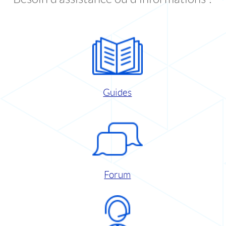
Guides
Forum